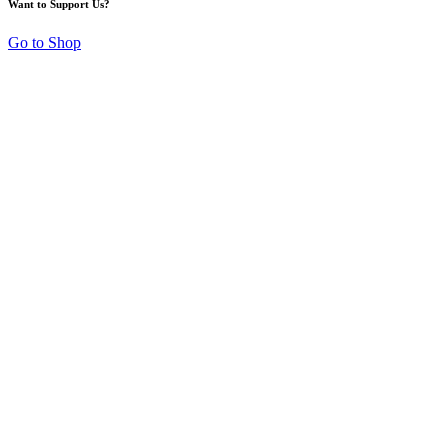
Want to Support Us?
Go to Shop