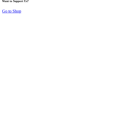
Want to Support Us?
Go to Shop