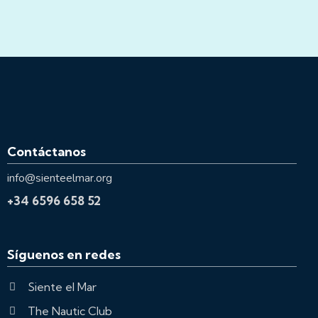
Contáctanos
info@sienteelmar.org
+34 6596 658 52
Síguenos en redes
Siente el Mar
The Nautic Club