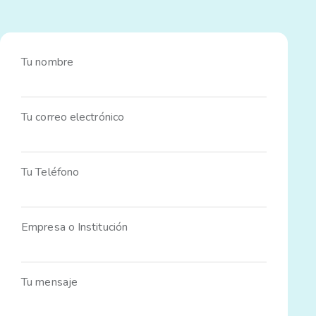
Tu nombre
Tu correo electrónico
Tu Teléfono
Empresa o Institución
Tu mensaje