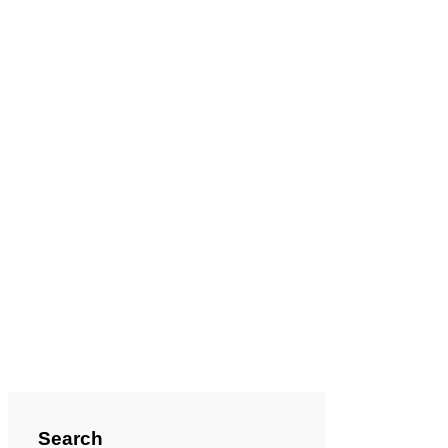
Search