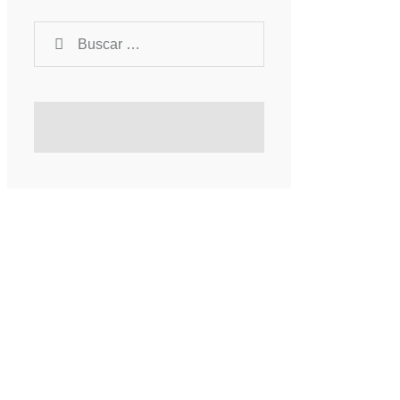
Buscar: