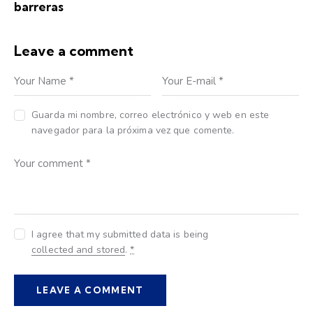
barreras
Leave a comment
Guarda mi nombre, correo electrónico y web en este
navegador para la próxima vez que comente.
I agree that my submitted data is being
collected and stored
.
*