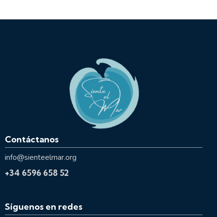
Contáctanos
info@sienteelmar.org
+34 6596 658 52
Síguenos en redes