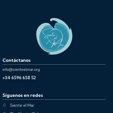
Contáctanos
info@sienteelmar.org
+34 6596 658 52
Síguenos en redes
Siente el Mar