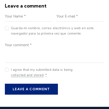
Leave a comment
Guarda mi nombre, correo electrónico y web en este
navegador para la próxima vez que comente.
I agree that my submitted data is being
collected and stored
.
*